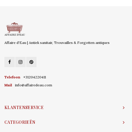
Affaire d'Eau | Antiek sanitair, Trouvailles & Forgotten antiques
Telefoon
+31204220411
Mail
info@affairedeau.com
KLANTENSERVICE
CATEGORIEËN