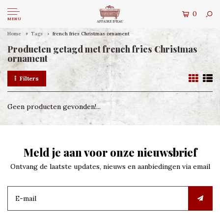
0
MENU
Home
Tags
french fries Christmas ornament
Producten getagd met french fries Christmas
ornament
Filters
Geen producten gevonden!...
Meld je aan voor onze nieuwsbrief
Ontvang de laatste updates, nieuws en aanbiedingen via email