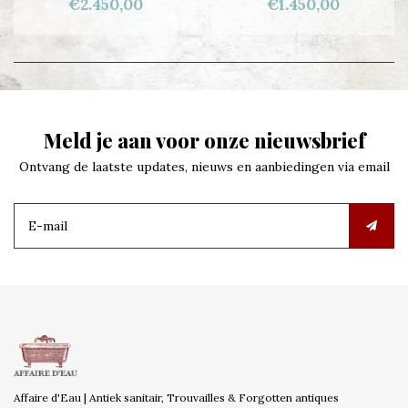
€2.450,00
€1.450,00
Meld je aan voor onze nieuwsbrief
Ontvang de laatste updates, nieuws en aanbiedingen via email
Affaire d'Eau | Antiek sanitair, Trouvailles & Forgotten antiques