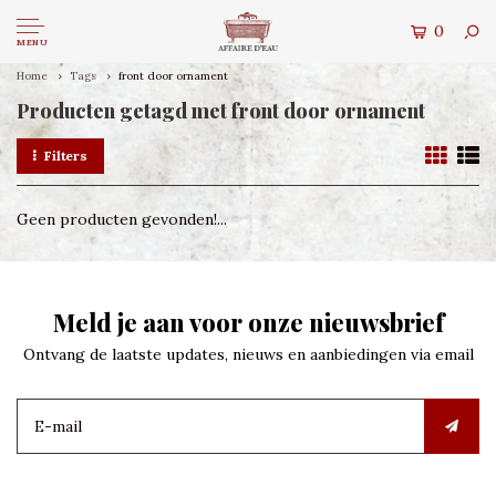
0
MENU
Home
Tags
front door ornament
Producten getagd met front door ornament
Filters
Geen producten gevonden!...
Meld je aan voor onze nieuwsbrief
Ontvang de laatste updates, nieuws en aanbiedingen via email