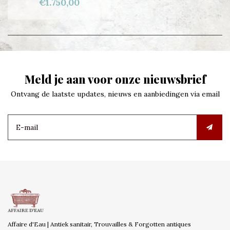
€1.750,00
Meld je aan voor onze nieuwsbrief
Ontvang de laatste updates, nieuws en aanbiedingen via email
Affaire d'Eau | Antiek sanitair, Trouvailles & Forgotten antiques