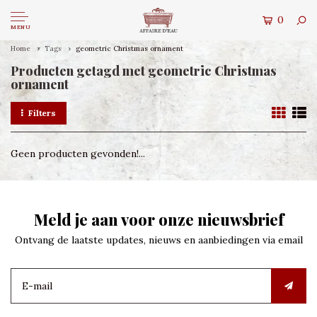
0
MENU
Home
Tags
geometric Christmas ornament
Producten getagd met geometric Christmas
ornament
Filters
Geen producten gevonden!...
Meld je aan voor onze nieuwsbrief
Ontvang de laatste updates, nieuws en aanbiedingen via email