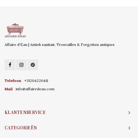
Affaire d'Eau | Antiek sanitair, Trouvailles & Forgotten antiques
Telefoon
+31204220411
Mail
info@affairedeau.com
KLANTENSERVICE
CATEGORIEËN