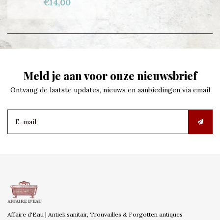
€14,00
Meld je aan voor onze nieuwsbrief
Ontvang de laatste updates, nieuws en aanbiedingen via email
Affaire d'Eau | Antiek sanitair, Trouvailles & Forgotten antiques