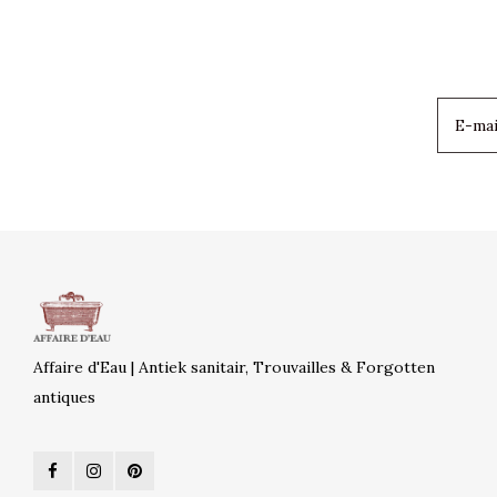
Affaire d'Eau | Antiek sanitair, Trouvailles & Forgotten
antiques