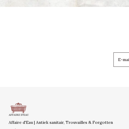
Affaire d'Eau | Antiek sanitair, Trouvailles & Forgotten