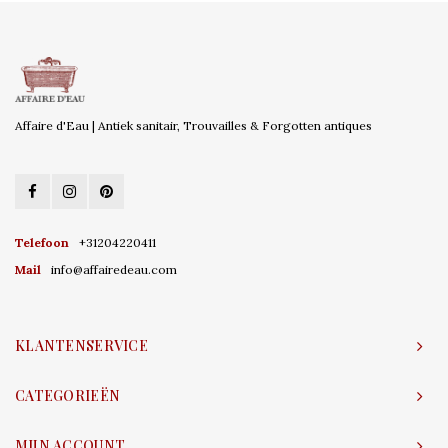
Affaire d'Eau | Antiek sanitair, Trouvailles & Forgotten antiques
Telefoon
+31204220411
Mail
info@affairedeau.com
KLANTENSERVICE
CATEGORIEËN
MIJN ACCOUNT