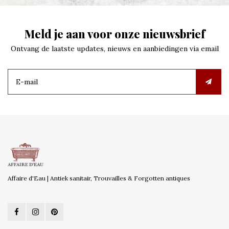
Meld je aan voor onze nieuwsbrief
Ontvang de laatste updates, nieuws en aanbiedingen via email
Affaire d'Eau | Antiek sanitair, Trouvailles & Forgotten antiques