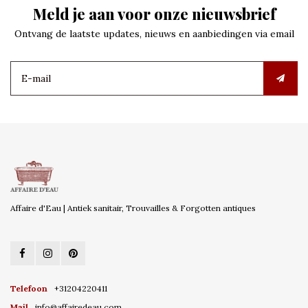
Meld je aan voor onze nieuwsbrief
Ontvang de laatste updates, nieuws en aanbiedingen via email
Affaire d'Eau | Antiek sanitair, Trouvailles & Forgotten antiques
Telefoon
+31204220411
Mail
info@affairedeau.com