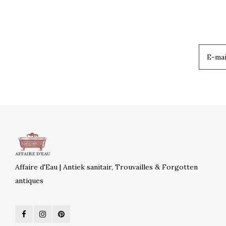
Affaire d'Eau | Antiek sanitair, Trouvailles & Forgotten
antiques