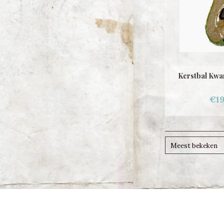
Kerstbal Kwa
€19
Meest bekeken