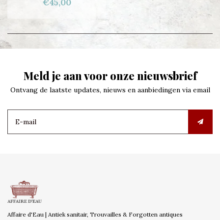
€45,00
Meld je aan voor onze nieuwsbrief
Ontvang de laatste updates, nieuws en aanbiedingen via email
Affaire d'Eau | Antiek sanitair, Trouvailles & Forgotten antiques