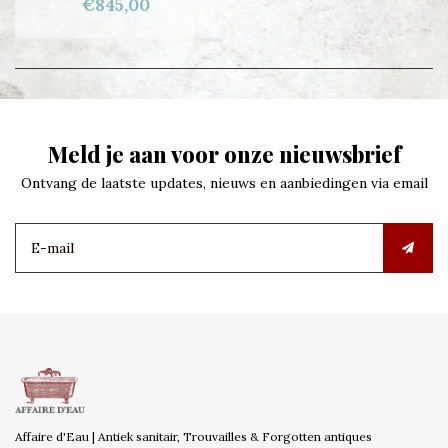
€845,00
Meld je aan voor onze nieuwsbrief
Ontvang de laatste updates, nieuws en aanbiedingen via email
Affaire d'Eau | Antiek sanitair, Trouvailles & Forgotten antiques