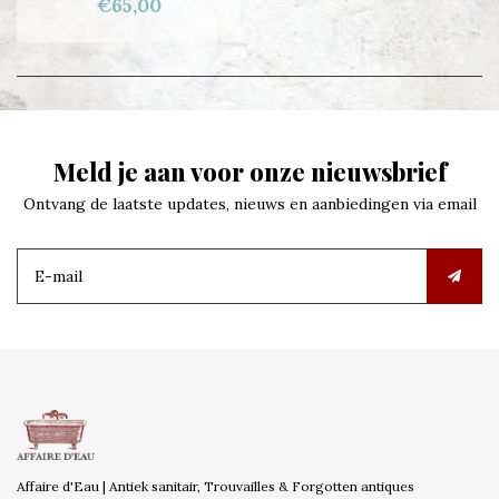
€65,00
Meld je aan voor onze nieuwsbrief
Ontvang de laatste updates, nieuws en aanbiedingen via email
Affaire d'Eau | Antiek sanitair, Trouvailles & Forgotten antiques