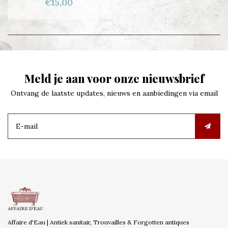
€15,00
Meld je aan voor onze nieuwsbrief
Ontvang de laatste updates, nieuws en aanbiedingen via email
Affaire d'Eau | Antiek sanitair, Trouvailles & Forgotten antiques