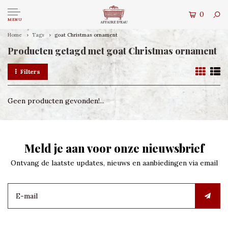
0
MENU
Home
Tags
goat Christmas ornament
Producten getagd met goat Christmas ornament
Filters
Geen producten gevonden!...
Meld je aan voor onze nieuwsbrief
Ontvang de laatste updates, nieuws en aanbiedingen via email