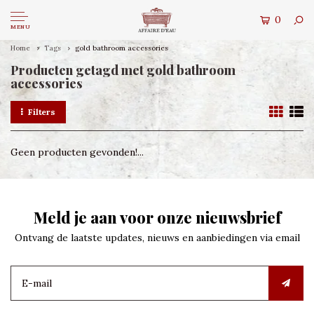
0
MENU
Home
Tags
gold bathroom accessories
Producten getagd met gold bathroom
accessories
Filters
Geen producten gevonden!...
Meld je aan voor onze nieuwsbrief
Ontvang de laatste updates, nieuws en aanbiedingen via email