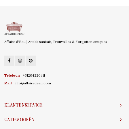
Affaire d'Eau | Antiek sanitair, Trouvailles & Forgotten antiques
Telefoon
+31204220411
Mail
info@affairedeau.com
KLANTENSERVICE
CATEGORIEËN