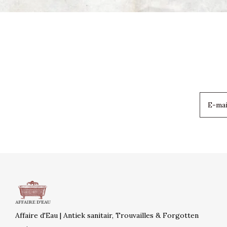
Affaire d'Eau | Antiek sanitair, Trouvailles & Forgotten