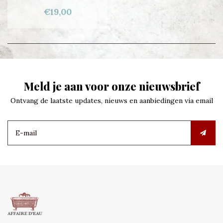
€19,00
Meld je aan voor onze nieuwsbrief
Ontvang de laatste updates, nieuws en aanbiedingen via email