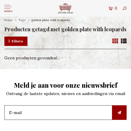
0
MENU
Home
Tags
golden plate with leopards
Producten getagd met golden plate with leopards
Filters
Geen producten gevonden!...
Meld je aan voor onze nieuwsbrief
Ontvang de laatste updates, nieuws en aanbiedingen via email