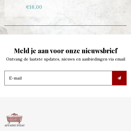
€16,00
Meld je aan voor onze nieuwsbrief
Ontvang de laatste updates, nieuws en aanbiedingen via email