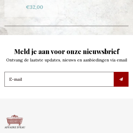
€32,00
Meld je aan voor onze nieuwsbrief
Ontvang de laatste updates, nieuws en aanbiedingen via email