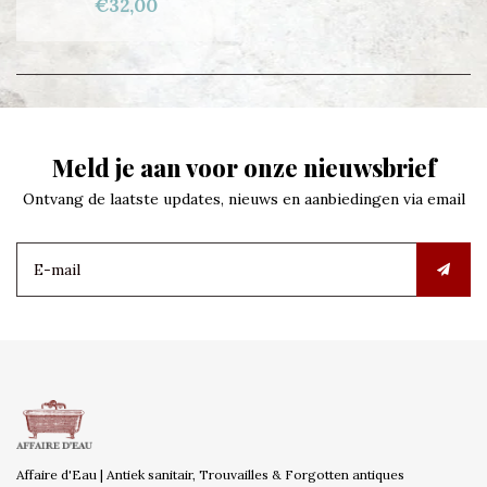
€32,00
Meld je aan voor onze nieuwsbrief
Ontvang de laatste updates, nieuws en aanbiedingen via email
Affaire d'Eau | Antiek sanitair, Trouvailles & Forgotten antiques