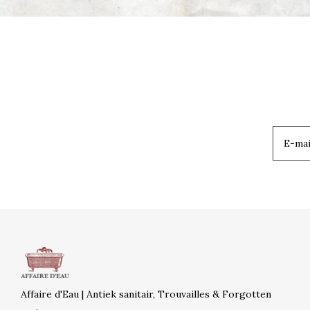
Affaire d'Eau | Antiek sanitair, Trouvailles & Forgotten