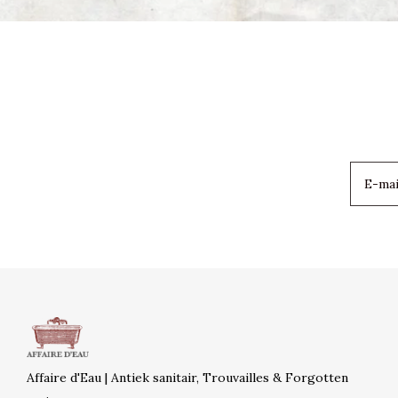
Affaire d'Eau | Antiek sanitair, Trouvailles & Forgotten