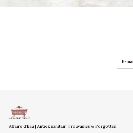
Affaire d'Eau | Antiek sanitair, Trouvailles & Forgotten