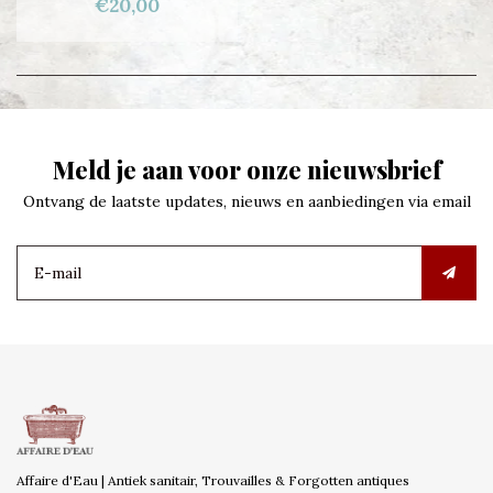
€20,00
Meld je aan voor onze nieuwsbrief
Ontvang de laatste updates, nieuws en aanbiedingen via email
Affaire d'Eau | Antiek sanitair, Trouvailles & Forgotten antiques