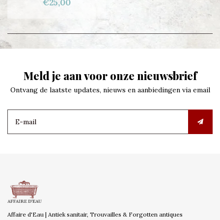
€25,00
Meld je aan voor onze nieuwsbrief
Ontvang de laatste updates, nieuws en aanbiedingen via email
Affaire d'Eau | Antiek sanitair, Trouvailles & Forgotten antiques