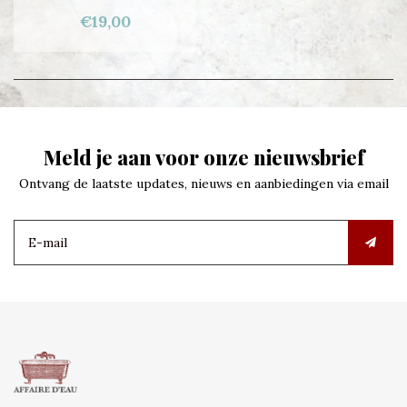
€19,00
Meld je aan voor onze nieuwsbrief
Ontvang de laatste updates, nieuws en aanbiedingen via email