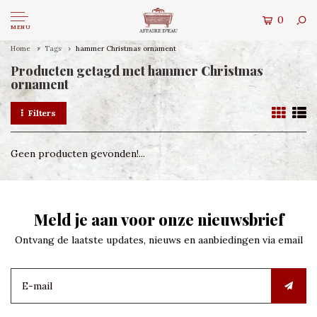
0
MENU
Home
Tags
hammer Christmas ornament
Producten getagd met hammer Christmas
ornament
Filters
Geen producten gevonden!...
Meld je aan voor onze nieuwsbrief
Ontvang de laatste updates, nieuws en aanbiedingen via email