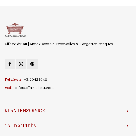
Affaire d'Eau | Antiek sanitair, Trouvailles & Forgotten antiques
Telefoon
+31204220411
Mail
info@affairedeau.com
KLANTENSERVICE
CATEGORIEËN