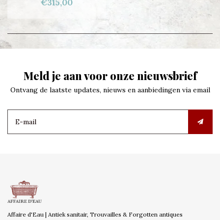
€315,00
Meld je aan voor onze nieuwsbrief
Ontvang de laatste updates, nieuws en aanbiedingen via email
Affaire d'Eau | Antiek sanitair, Trouvailles & Forgotten antiques