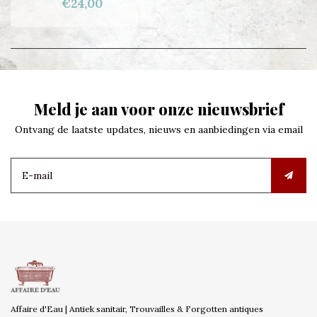
€24,00
Meld je aan voor onze nieuwsbrief
Ontvang de laatste updates, nieuws en aanbiedingen via email
Affaire d'Eau | Antiek sanitair, Trouvailles & Forgotten antiques