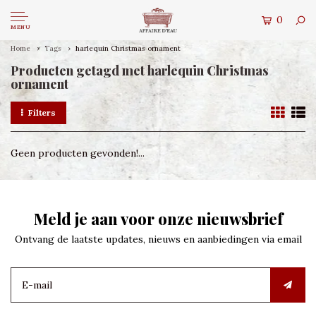
0
MENU
Home
Tags
harlequin Christmas ornament
Producten getagd met harlequin Christmas
ornament
Filters
Geen producten gevonden!...
Meld je aan voor onze nieuwsbrief
Ontvang de laatste updates, nieuws en aanbiedingen via email