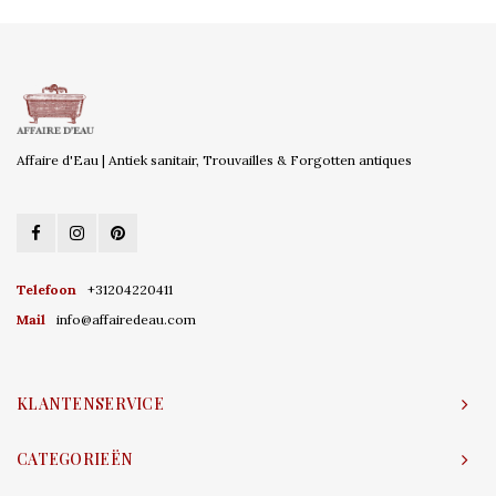
Affaire d'Eau | Antiek sanitair, Trouvailles & Forgotten antiques
Telefoon
+31204220411
Mail
info@affairedeau.com
KLANTENSERVICE
CATEGORIEËN