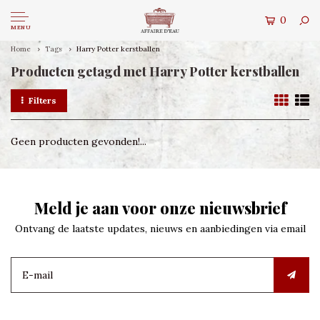
0
MENU
Home
Tags
Harry Potter kerstballen
Producten getagd met Harry Potter kerstballen
Filters
Geen producten gevonden!...
Meld je aan voor onze nieuwsbrief
Ontvang de laatste updates, nieuws en aanbiedingen via email