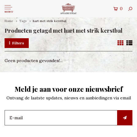
0
MENU
Home
Tags
hart met strik kerstbal
Producten getagd met hart met strik kerstbal
Filters
Geen producten gevonden!...
Meld je aan voor onze nieuwsbrief
Ontvang de laatste updates, nieuws en aanbiedingen via email