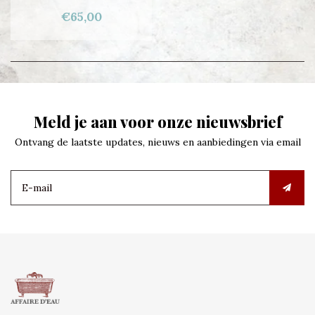
€65,00
Meld je aan voor onze nieuwsbrief
Ontvang de laatste updates, nieuws en aanbiedingen via email