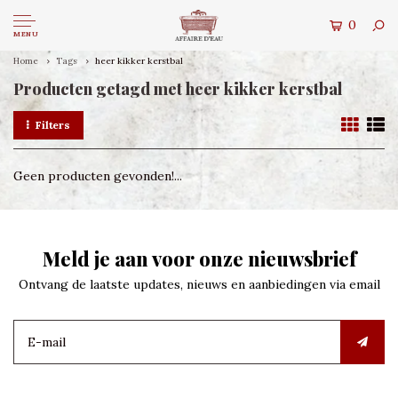
0
MENU
Home
Tags
heer kikker kerstbal
Producten getagd met heer kikker kerstbal
Filters
Geen producten gevonden!...
Meld je aan voor onze nieuwsbrief
Ontvang de laatste updates, nieuws en aanbiedingen via email