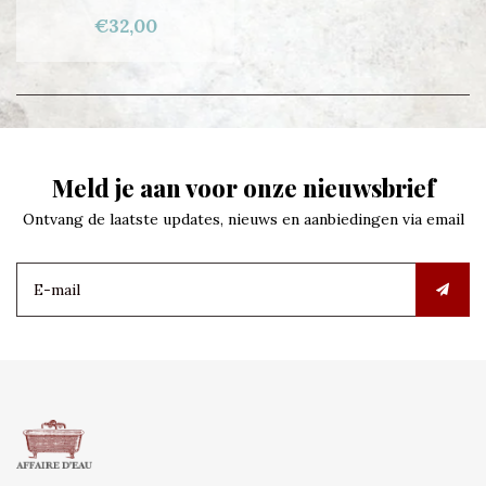
€32,00
Meld je aan voor onze nieuwsbrief
Ontvang de laatste updates, nieuws en aanbiedingen via email