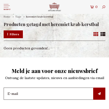
0
MENU
Home
Tags
heremiet krab kerstbal
Producten getagd met heremiet krab kerstbal
Filters
Geen producten gevonden!...
Meld je aan voor onze nieuwsbrief
Ontvang de laatste updates, nieuws en aanbiedingen via email