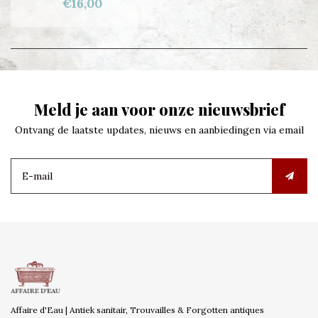
€16,00
Meld je aan voor onze nieuwsbrief
Ontvang de laatste updates, nieuws en aanbiedingen via email
Affaire d'Eau | Antiek sanitair, Trouvailles & Forgotten antiques