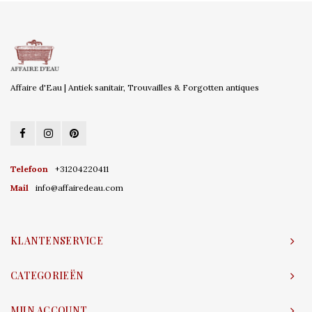
Affaire d'Eau | Antiek sanitair, Trouvailles & Forgotten antiques
Telefoon
+31204220411
Mail
info@affairedeau.com
KLANTENSERVICE
CATEGORIEËN
MIJN ACCOUNT