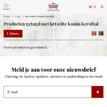
0
MENU
Home
Tags
het witte konijn kerstbal
Producten getagd met het witte konijn kerstbal
Filters
Geen producten gevonden!...
Meld je aan voor onze nieuwsbrief
Ontvang de laatste updates, nieuws en aanbiedingen via email