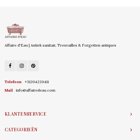
Affaire d'Eau | Antiek sanitair, Trouvailles & Forgotten antiques
Telefoon
+31204220411
Mail
info@affairedeau.com
KLANTENSERVICE
CATEGORIEËN