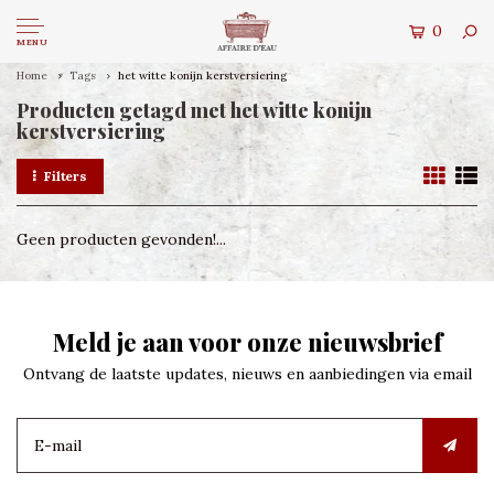
0
MENU
Home
Tags
het witte konijn kerstversiering
Producten getagd met het witte konijn
kerstversiering
Filters
Geen producten gevonden!...
Meld je aan voor onze nieuwsbrief
Ontvang de laatste updates, nieuws en aanbiedingen via email