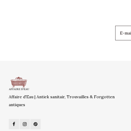
Affaire d'Eau | Antiek sanitair, Trouvailles & Forgotten
antiques