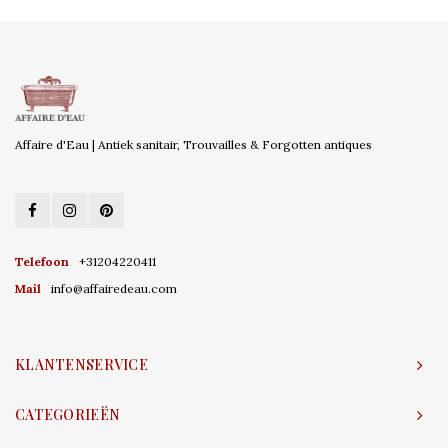
Affaire d'Eau | Antiek sanitair, Trouvailles & Forgotten antiques
Telefoon
+31204220411
Mail
info@affairedeau.com
KLANTENSERVICE
CATEGORIEËN