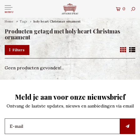
0
MENU
Home
Tags
holy heart Christmas ornament
Producten getagd met holy heart Christmas
ornament
Filters
Geen producten gevonden!...
Meld je aan voor onze nieuwsbrief
Ontvang de laatste updates, nieuws en aanbiedingen via email