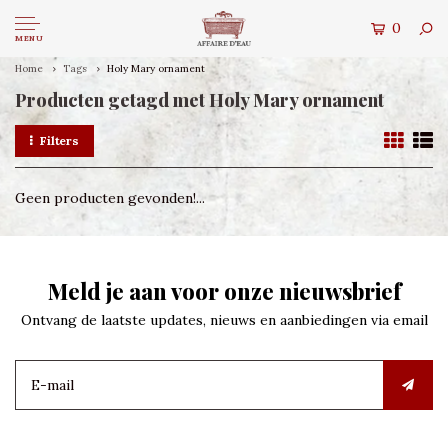
0
MENU
Home
Tags
Holy Mary ornament
Producten getagd met Holy Mary ornament
Filters
Geen producten gevonden!...
Meld je aan voor onze nieuwsbrief
Ontvang de laatste updates, nieuws en aanbiedingen via email