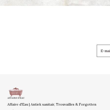
Affaire d'Eau | Antiek sanitair, Trouvailles & Forgotten