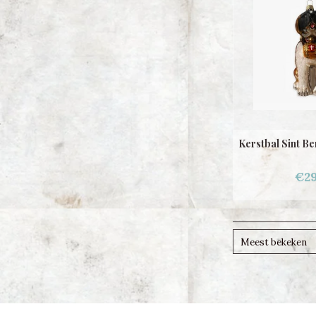
Kerstbal Sint Be
€29
Meest bekeken