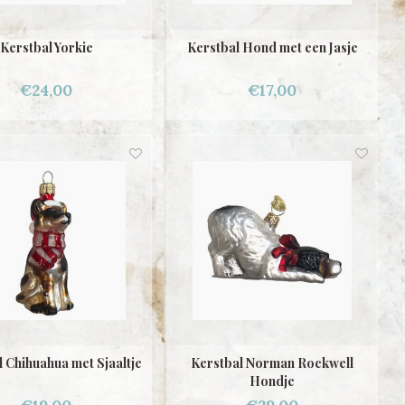
Kerstbal Yorkie
Kerstbal Hond met een Jasje
€24,00
€17,00
 Chihuahua met Sjaaltje
Kerstbal Norman Rockwell
Hondje