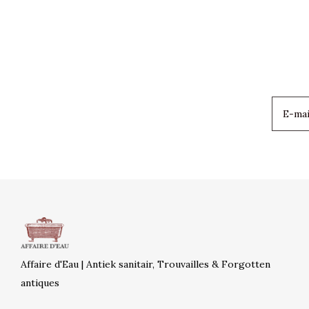
Affaire d'Eau | Antiek sanitair, Trouvailles & Forgotten
antiques