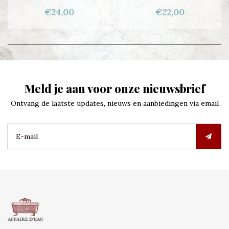
€24,00
€22,00
Meld je aan voor onze nieuwsbrief
Ontvang de laatste updates, nieuws en aanbiedingen via email