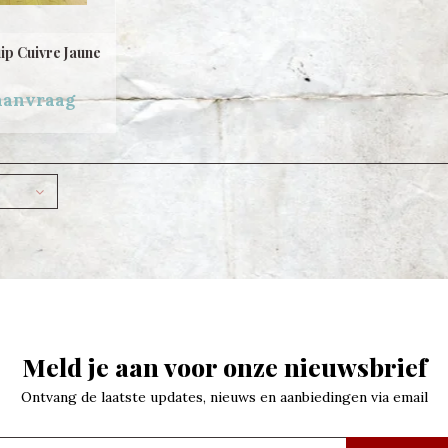
p Cuivre Jaune
 aanvraag
Meld je aan voor onze nieuwsbrief
Ontvang de laatste updates, nieuws en aanbiedingen via email