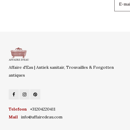
Affaire d'Eau | Antiek sanitair, Trouvailles & Forgotten
antiques
Telefoon
+31204220411
Mail
info@affairedeau.com